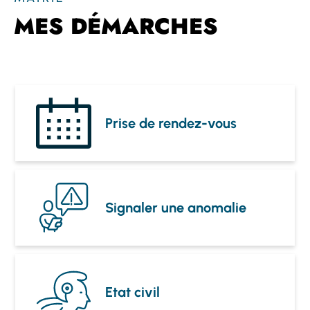
MES DÉMARCHES
Prise de rendez-vous
Signaler une anomalie
Etat civil