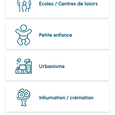
Ecoles / Centres de loisirs
Petite enfance
Urbanisme
Inhumation / crémation