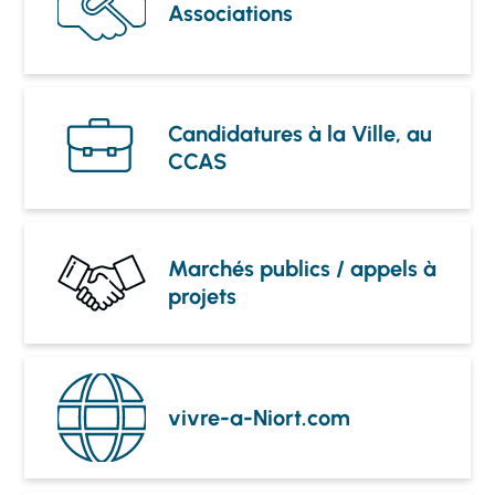
Associations
Candidatures à la Ville, au
CCAS
Marchés publics / appels à
projets
vivre-a-Niort.com