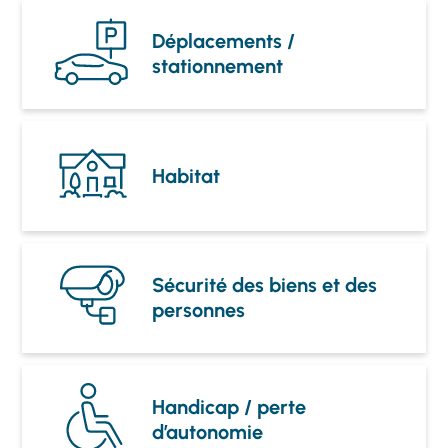
Déplacements /
stationnement
Habitat
Sécurité des biens et des
personnes
Handicap / perte
d’autonomie