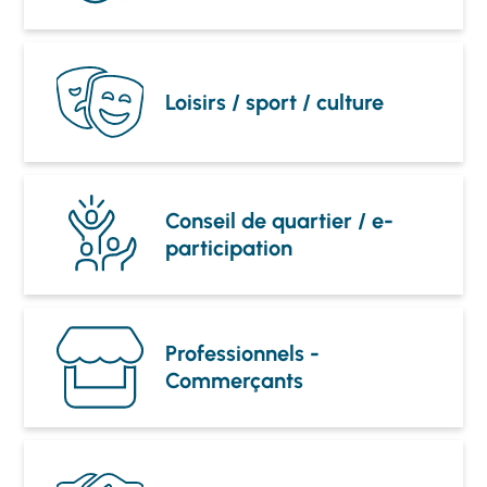
Loisirs / sport / culture
Conseil de quartier / e-
participation
Professionnels -
Commerçants