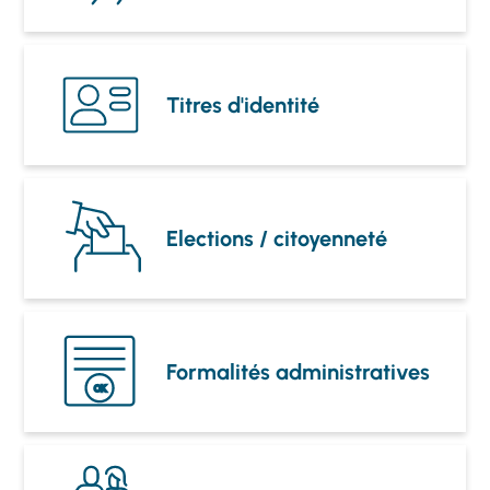
Titres d'identité
Elections / citoyenneté
Formalités administratives
OK