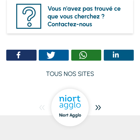
Vous n'avez pas trouvé ce
que vous cherchez ?
Contactez-nous
TOUS NOS SITES
Niort Agglo
Niort
dedans/dehors