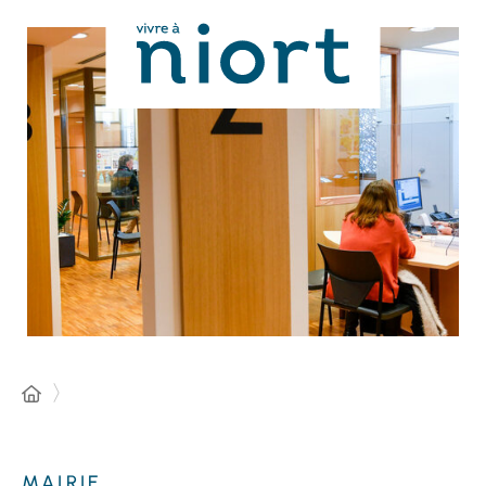
Panneau de gestion des cookies
MAIRIE