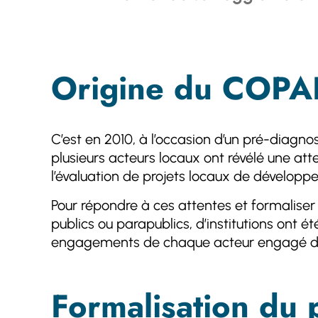
Origine du COPA
C’est en 2010, à l’occasion d’un pré-diagnost
plusieurs acteurs locaux ont révélé une att
l’évaluation de projets locaux de développ
Pour répondre à ces attentes et formaliser 
publics ou parapublics, d’institutions ont
engagements de chaque acteur engagé dans
Formalisation du 