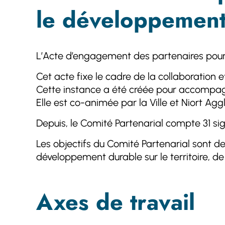
le développement
L’Acte d’engagement des partenaires pour le
Cet acte fixe le cadre de la collaboration
Cette instance a été créée pour accompagne
Elle est co-animée par la Ville et Niort A
Depuis, le Comité Partenarial compte 31 sig
Les objectifs du Comité Partenarial sont 
développement durable sur le territoire, 
Axes de travail