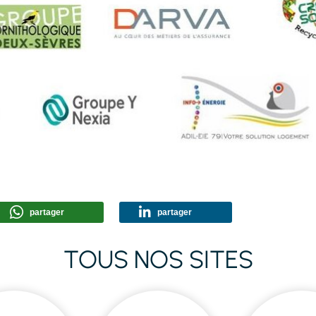
partager
partager
TOUS NOS SITES