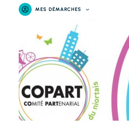
Panneau de gestion des cookies
MES DÉMARCHES