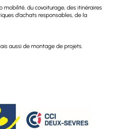
 mobilité, du covoiturage, des itinéraires
tiques d’achats responsables, de la
ais aussi de montage de projets.