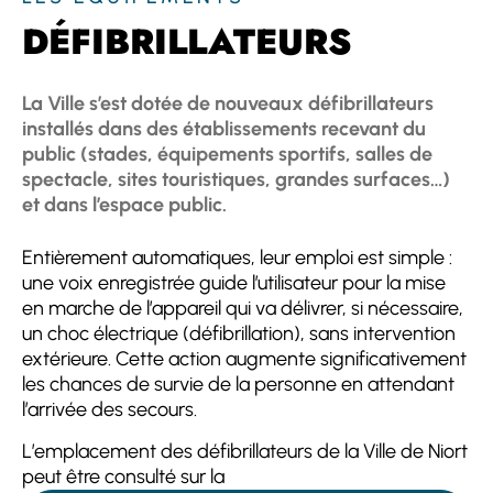
DÉFIBRILLATEURS
La Ville s’est dotée de nouveaux défibrillateurs
installés dans des établissements recevant du
public (stades, équipements sportifs, salles de
spectacle, sites touristiques, grandes surfaces…)
et dans l’espace public.
Entièrement automatiques, leur emploi est simple :
une voix enregistrée guide l’utilisateur pour la mise
en marche de l’appareil qui va délivrer, si nécessaire,
un choc électrique (défibrillation), sans intervention
extérieure. Cette action augmente significativement
les chances de survie de la personne en attendant
l’arrivée des secours.
L’emplacement des défibrillateurs de la Ville de Niort
peut être consulté sur la