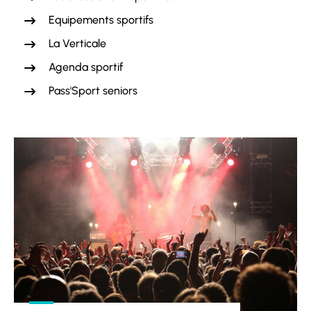
Equipements sportifs
La Verticale
Agenda sportif
Pass'Sport seniors