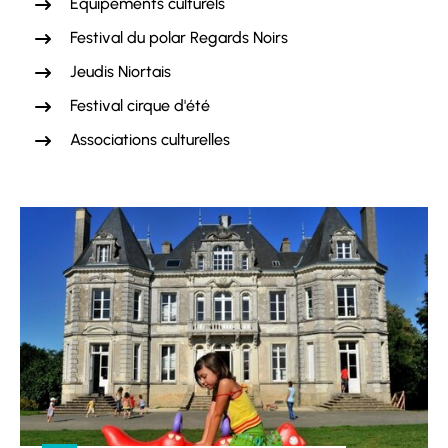
Equipements culturels
Festival du polar Regards Noirs
Jeudis Niortais
Festival cirque d'été
Associations culturelles