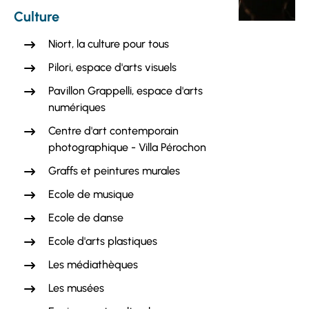
Culture
Niort, la culture pour tous
Pilori, espace d'arts visuels
Pavillon Grappelli, espace d'arts
numériques
Centre d'art contemporain
photographique - Villa Pérochon
Graffs et peintures murales
Ecole de musique
Ecole de danse
Ecole d'arts plastiques
Les médiathèques
Les musées