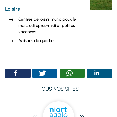
Loisirs
Centres de loisirs municipaux le
mercredi après-midi et petites
vacances
Maisons de quartier
TOUS NOS SITES