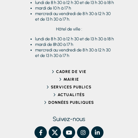
lundi de 8 h 30 à 12 h 30 et de 13 h 30 à 18 h
mardi de 10 h à 17 h
mercredi au vendredi de 8 h 30 à 12 h 30
et de 13 h 30 à 17 h.
Hôtel de ville :
lundi de 8 h 30 à 12 h 30 et de 13 h 30 à 18 h
mardi de 8h30 à 17 h
mercredi au vendredi de 8 h 30 à 12 h 30
et de 13 h 30 à 17 h
CADRE DE VIE
MAIRIE
SERVICES PUBLICS
ACTUALITÉS
DONNÉES PUBLIQUES
Suivez-nous