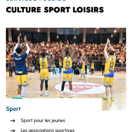
CULTURE SPORT LOISIRS
Sport
Sport pour les jeunes
Les associations sportives