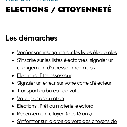
ELECTIONS / CITOYENNETÉ
Les démarches
Vérifier son inscription sur les listes électorales
S'inscrire sur les listes électorales, signaler un
changement d'adresse intra-muros
Elections : Etre assesseur
Signaler un erreur sur votre carte d'électeur
Transport au bureau de vote
Voter par procuration
Elections : Prêt du matériel électoral
Recensement citoyen (dès 16 ans)
S'informer sur le droit de vote des citoyens de