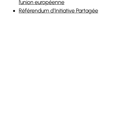
l'union européenne
Référendum d’Initiative Partagée