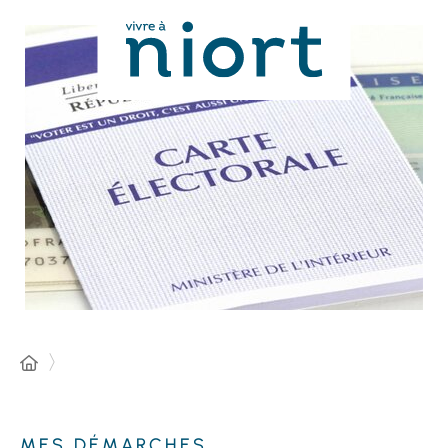
Panneau de gestion des cookies
MES DÉMARCHES