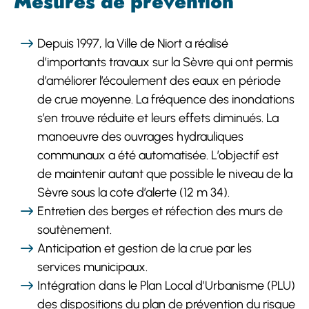
Mesures de prévention
Depuis 1997, la Ville de Niort a réalisé
d’importants travaux sur la Sèvre qui ont permis
d’améliorer l’écoulement des eaux en période
de crue moyenne. La fréquence des inondations
s’en trouve réduite et leurs effets diminués. La
manoeuvre des ouvrages hydrauliques
communaux a été automatisée. L’objectif est
de maintenir autant que possible le niveau de la
Sèvre sous la cote d’alerte (12 m 34).
Entretien des berges et réfection des murs de
soutènement.
Anticipation et gestion de la crue par les
services municipaux.
Intégration dans le Plan Local d’Urbanisme (PLU)
des dispositions du plan de prévention du risque