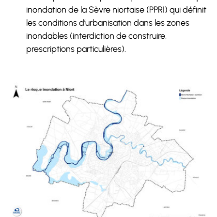
inondation de la Sèvre niortaise (PPRI) qui définit
les conditions d’urbanisation dans les zones
inondables (interdiction de construire,
prescriptions particulières).