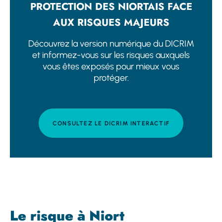
PROTECTION DES NIORTAIS FACE
AUX RISQUES MAJEURS
Découvrez la version numérique du DICRIM
et informez-vous sur les risques auxquels
vous êtes exposés pour mieux vous
protéger.
CONSULTEZ LE DICRIM INTERACTIF
Le risque à Niort