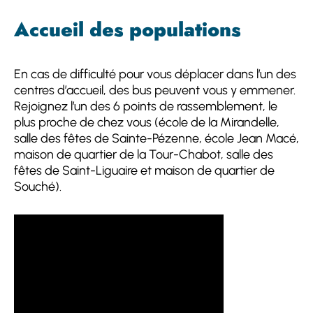
Accueil des populations
En cas de difficulté pour vous déplacer dans l’un des
centres d’accueil, des bus peuvent vous y emmener.
Rejoignez l’un des 6 points de rassemblement, le
plus proche de chez vous (école de la Mirandelle,
salle des fêtes de Sainte-Pézenne, école Jean Macé,
maison de quartier de la Tour-Chabot, salle des
fêtes de Saint-Liguaire et maison de quartier de
Souché).