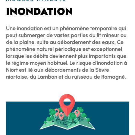
INONDATION
Une inondation est un phénomène temporaire qui
peut submerger de vastes parties du lit mineur ou
de la plaine, suite au débordement des eaux. Ce
phénomène naturel périodique est exceptionnel
lorsque les débits deviennent plus importants que
le régime moyen habituel. Le risque d'inondation à
Niort est lié aux débordements de la Sèvre
niortaise, du Lambon et du ruisseau de Romagné.