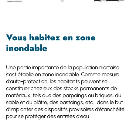
Vous habitez en zone
inondable
Une partie importante de la population niortaise
s’est établie en zone inondable. Comme mesure
d’auto-protection, les habitants peuvent se
constituer chez eux des stocks permanents de
matériaux, tels que des parpaings ou briques, du
sable et du plâtre, des bastaings, etc… dans le but
d’implanter des dispositifs provisoires d’étanchéité
pour se protéger des entrées d’eau.