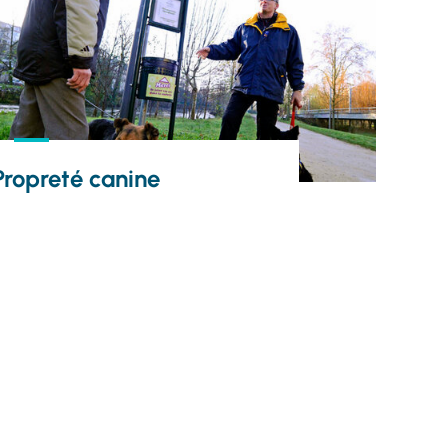
Propreté canine