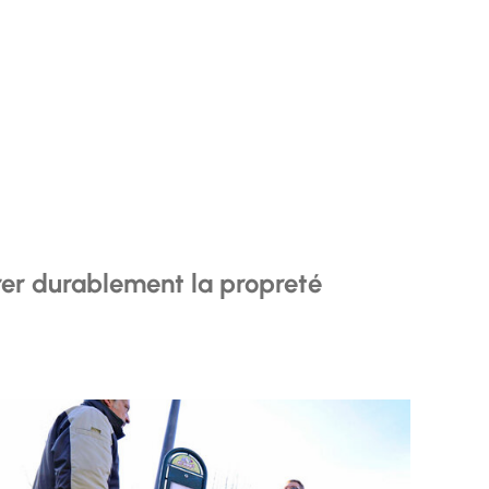
orer durablement la propreté