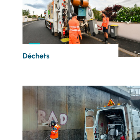
Déchets