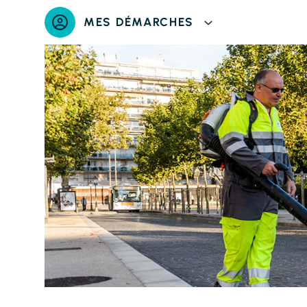
Panneau de gestion des cookies
MES DÉMARCHES