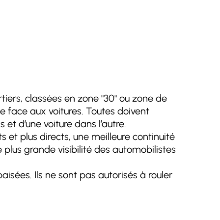
rtiers, classées en zone "30" ou zone de
 face aux voitures. Toutes doivent
et d’une voiture dans l’autre.
 et plus directs, une meilleure continuité
 plus grande visibilité des automobilistes
aisées. Ils ne sont pas autorisés à rouler