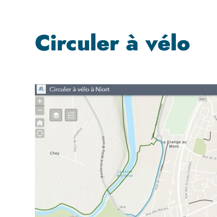
Circuler à vélo