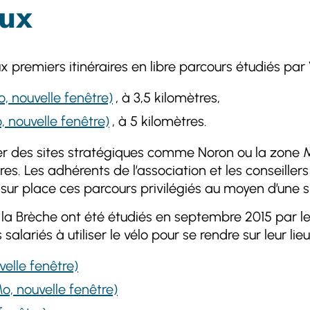
oux
x premiers itinéraires en libre parcours étudiés par 
o, nouvelle fenêtre)
, à 3,5 kilomètres,
o, nouvelle fenêtre)
, à 5 kilomètres.
relier des sites stratégiques comme Noron ou la zo
s. Les adhérents de l’association et les conseillers d
r sur place ces parcours privilégiés au moyen d’une 
 la Brèche ont été étudiés en septembre 2015 par le
lariés à utiliser le vélo pour se rendre sur leur lieu 
velle fenêtre)
Mo, nouvelle fenêtre)