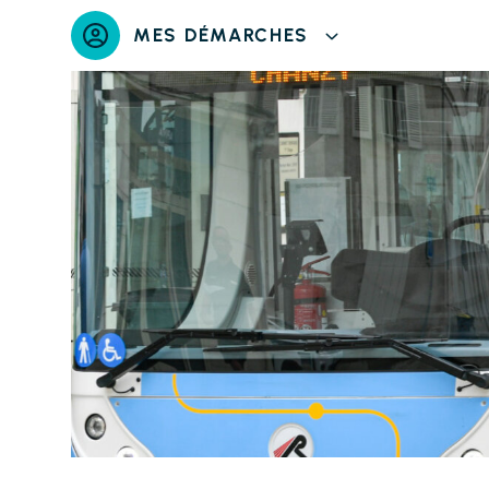
Panneau de gestion des cookies
MES DÉMARCHES