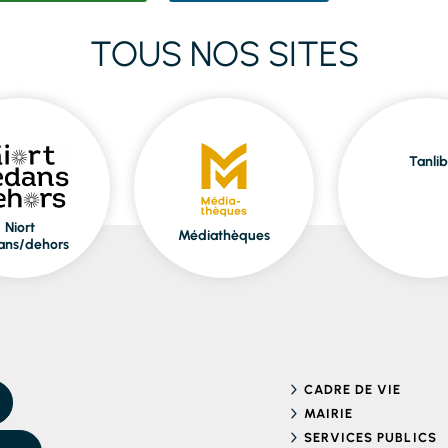
TOUS NOS SITES
Tanlib
Niort
Médiathèques
ans/dehors
CADRE DE VIE
MAIRIE
SERVICES PUBLICS