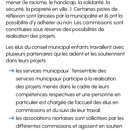
mener (le racisme, le handicap, la solidarité, la
sécurité, la propreté en ville...). Certaines pistes de
réflexion sont lancées par la municipalité et ils ont la
possibilité d’y adhérer ou non. Les commissions sont
constituées sous réserve des possibilités de
réalisation des projets.
Les élus du conseil municipal enfants travaillent avec
plusieurs partenaires qui les aident et les soutiennent
dans leurs projets :
les services municipaux : l’ensemble des
services municipaux participe à la réalisation
des projets menés dans le cadre de leurs
compétences respectives et une personne en
particulier est chargée de l’accueil des élus en
commissions et du suivi de leur travail.
les associations niortaises sont sollicitées par les
différentes commissions et agissent en soutien