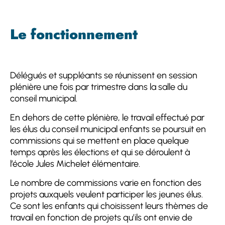
Le fonctionnement
Délégués et suppléants se réunissent en session
plénière une fois par trimestre dans la salle du
conseil municipal.
En dehors de cette plénière, le travail effectué par
les élus du conseil municipal enfants se poursuit en
commissions qui se mettent en place quelque
temps après les élections et qui se déroulent à
l’école Jules Michelet élémentaire.
Le nombre de commissions varie en fonction des
projets auxquels veulent participer les jeunes élus.
Ce sont les enfants qui choisissent leurs thèmes de
travail en fonction de projets qu’ils ont envie de