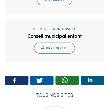
SERVICES MUNICIPAUX
Conseil municipal enfant
05.49.78.78.80
TOUS NOS SITES