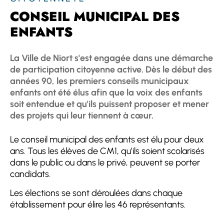
CONSEIL MUNICIPAL DES
ENFANTS
La Ville de Niort s'est engagée dans une démarche
de participation citoyenne active. Dès le début des
années 90, les premiers conseils municipaux
enfants ont été élus afin que la voix des enfants
soit entendue et qu'ils puissent proposer et mener
des projets qui leur tiennent à cœur.
Le conseil municipal des enfants est élu pour deux
ans. Tous les élèves de CM1, qu’ils soient scolarisés
dans le public ou dans le privé, peuvent se porter
candidats.
Les élections se sont déroulées dans chaque
établissement pour élire les 46 représentants.