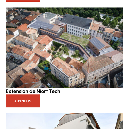
Extension de Niort Tech
+D'INFOS