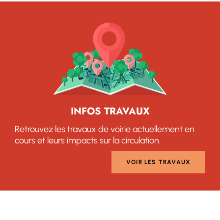
INFOS TRAVAUX
Retrouvez les travaux de voirie actuellement en
cours et leurs impacts sur la circulation.
VOIR LES TRAVAUX