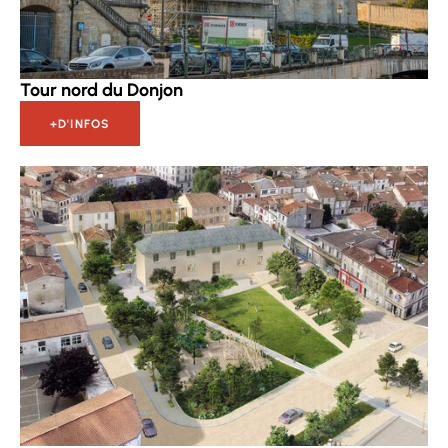
Tour nord du Donjon
+D'INFOS