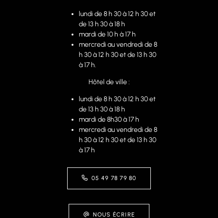
lundi de 8 h 30 à 12 h 30 et
de 13 h 30 à 18 h
mardi de 10 h à 17 h
mercredi au vendredi de 8
h 30 à 12 h 30 et de 13 h 30
à 17 h.
Hôtel de ville :
lundi de 8 h 30 à 12 h 30 et
de 13 h 30 à 18 h
mardi de 8h30 à 17 h
mercredi au vendredi de 8
h 30 à 12 h 30 et de 13 h 30
à 17 h
05 49 78 79 80
NOUS ÉCRIRE