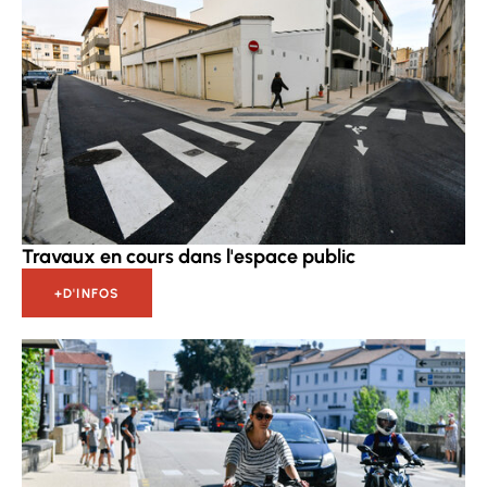
Travaux en cours dans l'espace public
+D'INFOS