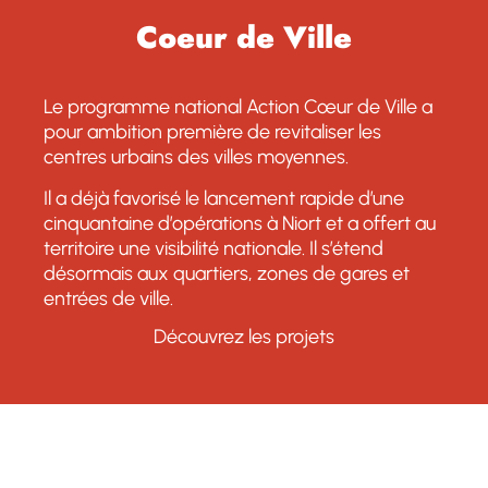
Coeur de Ville
Le programme national Action Cœur de Ville a
pour ambition première de revitaliser les
centres urbains des villes moyennes.
Il a déjà favorisé le lancement rapide d’une
cinquantaine d’opérations à Niort et a offert au
territoire une visibilité nationale. Il s’étend
désormais aux quartiers, zones de gares et
entrées de ville.
Découvrez les projets