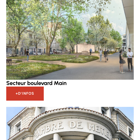
Secteur boulevard Main
+D'INFOS