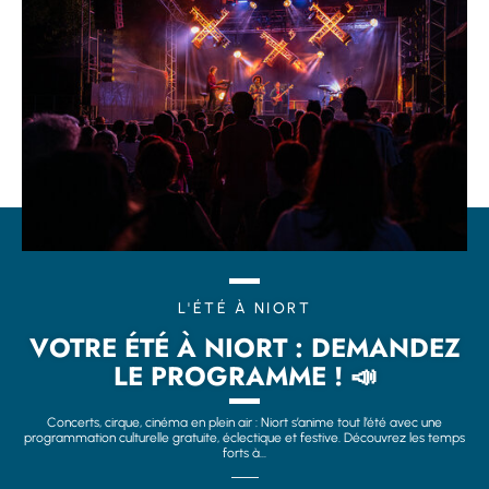
L'ÉTÉ À NIORT
VOTRE ÉTÉ À NIORT : DEMANDEZ
LE PROGRAMME ! 📣
Concerts, cirque, cinéma en plein air : Niort s’anime tout l’été avec une
programmation culturelle gratuite, éclectique et festive. Découvrez les temps
forts à...