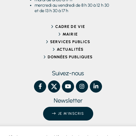
mercredi au vendredi de 8 h 30 à 12 h 30
et de 13 h 30 à 17 h
CADRE DE VIE
MAIRIE
SERVICES PUBLICS
ACTUALITÉS
DONNÉES PUBLIQUES
Suivez-nous
Newsletter
JE M'INSCRIS