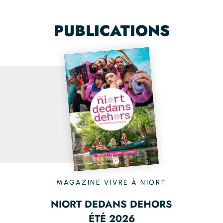
PUBLICATIONS
MAGAZINE VIVRE À NIORT
NIORT DEDANS DEHORS
ÉTÉ 2026