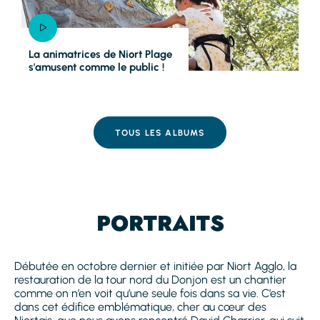
La animatrices de Niort Plage
s'amusent comme le public !
TOUS LES ALBUMS
PORTRAITS
Débutée en octobre dernier et initiée par Niort Agglo, la
restauration de la tour nord du Donjon est un chantier
comme on n’en voit qu’une seule fois dans sa vie. C’est
dans cet édifice emblématique, cher au cœur des