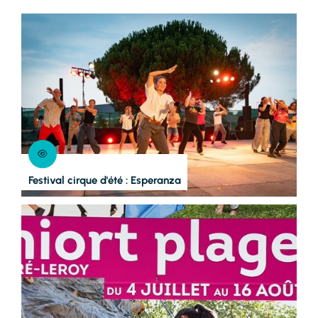
Festival cirque d'été : Esperanza