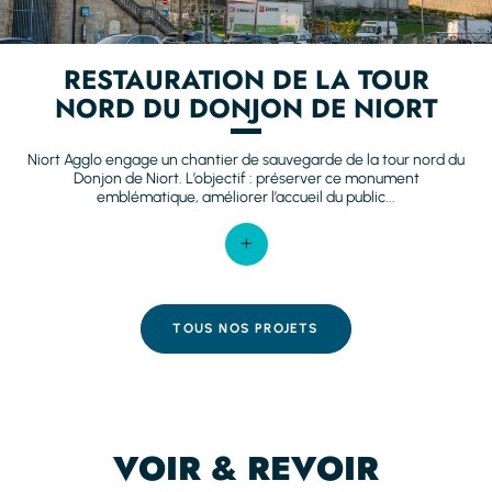
RESTAURATION DE LA TOUR
NORD DU DONJON DE NIORT
Niort Agglo engage un chantier de sauvegarde de la tour nord du
Donjon de Niort. L’objectif : préserver ce monument
emblématique, améliorer l’accueil du public...
TOUS NOS PROJETS
VOIR & REVOIR