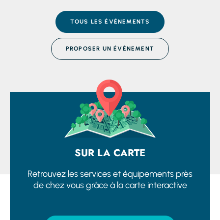
TOUS LES ÉVÉNEMENTS
PROPOSER UN ÉVÉNEMENT
SUR LA CARTE
Retrouvez les services et équipements près
de chez vous grâce à la carte interactive