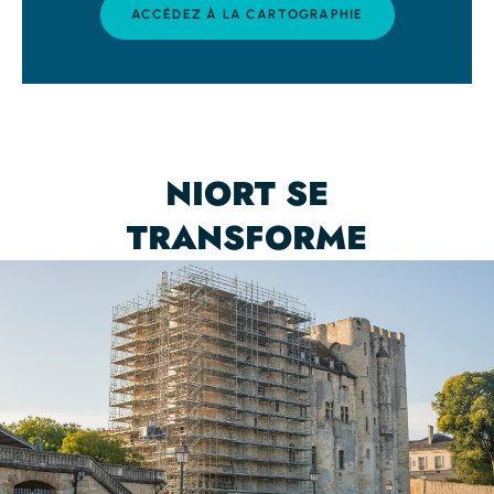
ACCÉDEZ À LA CARTOGRAPHIE
NIORT SE
TRANSFORME