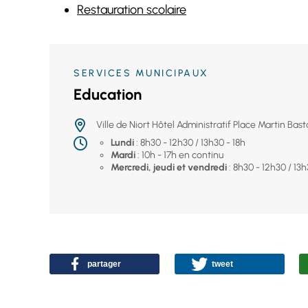
Restauration scolaire
SERVICES MUNICIPAUX
Education
Ville de Niort Hôtel Administratif Place Martin Ba
Lundi
: 8h30 - 12h30 / 13h30 - 18h
Mardi
: 10h - 17h en continu
Mercredi, jeudi et vendredi
: 8h30 - 12h30 / 13h
partager
tweet