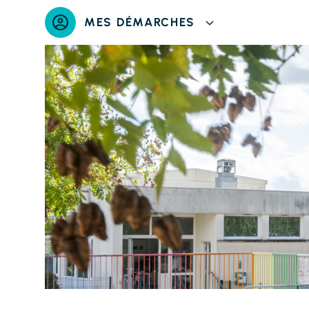
Panneau de gestion des cookies
MES DÉMARCHES