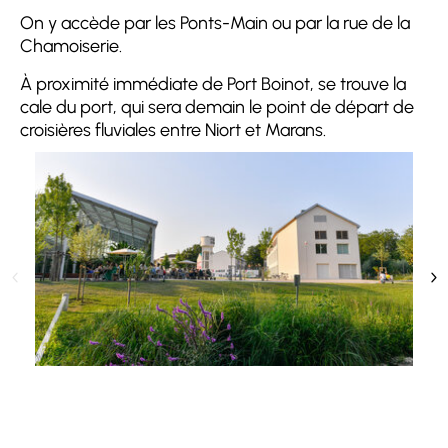
On y accède par les Ponts-Main ou par la rue de la
Chamoiserie.
À proximité immédiate de Port Boinot, se trouve la
cale du port, qui sera demain le point de départ de
croisières fluviales entre Niort et Marans.