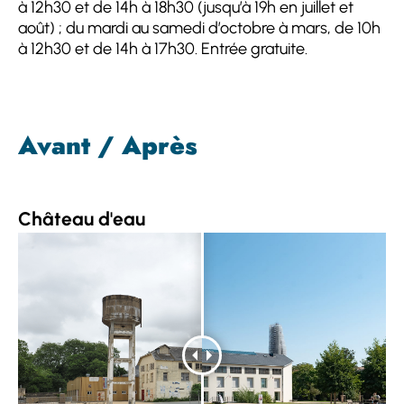
à 12h30 et de 14h à 18h30 (jusqu’à 19h en juillet et
août) ; du mardi au samedi d’octobre à mars, de 10h
à 12h30 et de 14h à 17h30. Entrée gratuite.
Avant / Après
Château d'eau