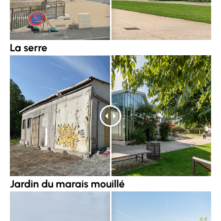
La serre
Jardin du marais mouillé