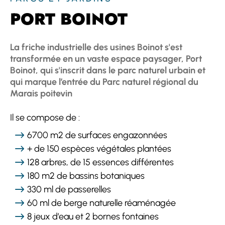
PORT BOINOT
La friche industrielle des usines Boinot s'est
transformée en un vaste espace paysager, Port
Boinot, qui s'inscrit dans le parc naturel urbain et
qui marque l’entrée du Parc naturel régional du
Marais poitevin
Il se compose de :
6700 m2 de surfaces engazonnées
+ de 150 espèces végétales plantées
128 arbres, de 15 essences différentes
180 m2 de bassins botaniques
330 ml de passerelles
60 ml de berge naturelle réaménagée
8 jeux d’eau et 2 bornes fontaines