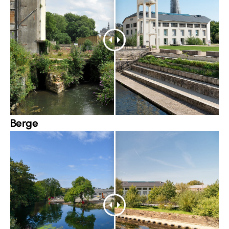
Berge