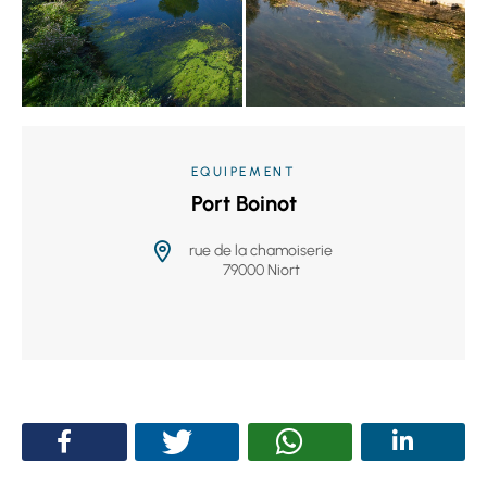
EQUIPEMENT
Port Boinot
rue de la chamoiserie
79000 Niort