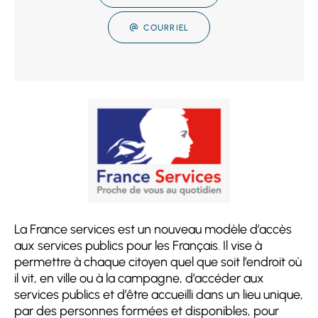
COURRIEL
La France services est un nouveau modèle d’accès
aux services publics pour les Français. Il vise à
permettre à chaque citoyen quel que soit l’endroit où
il vit, en ville ou à la campagne, d’accéder aux
services publics et d’être accueilli dans un lieu unique,
par des personnes formées et disponibles, pour