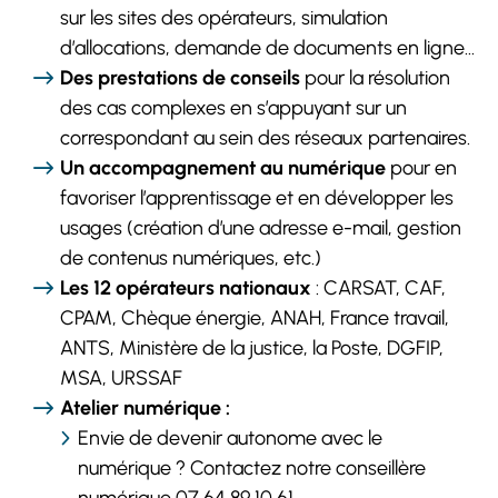
sur les sites des opérateurs, simulation
d’allocations, demande de documents en ligne...
Des prestations de conseils
pour la résolution
des cas complexes en s’appuyant sur un
correspondant au sein des réseaux partenaires.
Un accompagnement au numérique
pour en
favoriser l’apprentissage et en développer les
usages (création d’une adresse e-mail, gestion
de contenus numériques, etc.)
Les 12 opérateurs nationaux
: CARSAT, CAF,
CPAM, Chèque énergie, ANAH, France travail,
ANTS, Ministère de la justice, la Poste, DGFIP,
MSA, URSSAF
Atelier numérique :
Envie de devenir autonome avec le
numérique ? Contactez notre conseillère
numérique 07 64 89 10 61