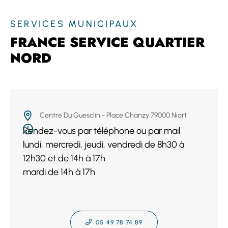
SERVICES MUNICIPAUX
FRANCE SERVICE QUARTIER
NORD
Centre Du Guesclin - Place Chanzy 79000 Niort
Rendez-vous par téléphone ou par mail
lundi, mercredi, jeudi, vendredi de 8h30 à
12h30 et de 14h à 17h
mardi de 14h à 17h
05 49 78 74 89