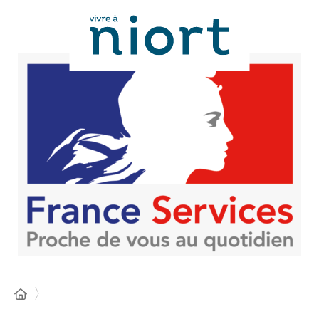
Panneau de gestion des cookies