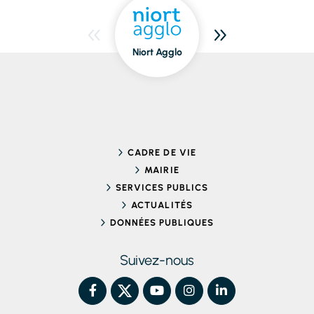
Niort Agglo
Niort
dedans/dehors
CADRE DE VIE
MAIRIE
SERVICES PUBLICS
ACTUALITÉS
DONNÉES PUBLIQUES
Suivez-nous