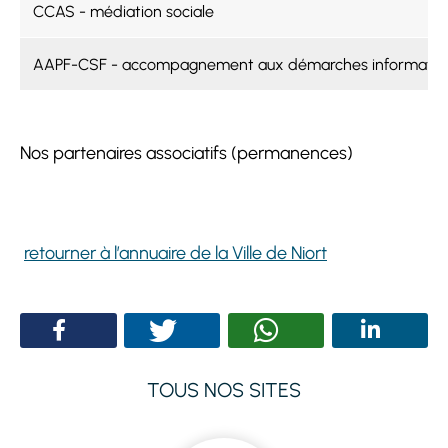
CCAS - médiation sociale
AAPF-CSF - accompagnement aux démarches informatiq
Nos partenaires associatifs (permanences)
retourner à l’annuaire de la Ville de Niort
TOUS NOS SITES