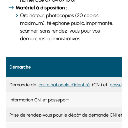
Matériel à disposition :
Ordinateur, photocopies (20 copies
maximum), téléphone public, imprimante,
scanner, sans rendez-vous pour vos
démarches administratives.
Démarche
Demande de
carte nationale d’identité
(CNI) et
passepo
Information CNI et passeport
Prise de rendez-vous pour le dépôt de demande CNI et p