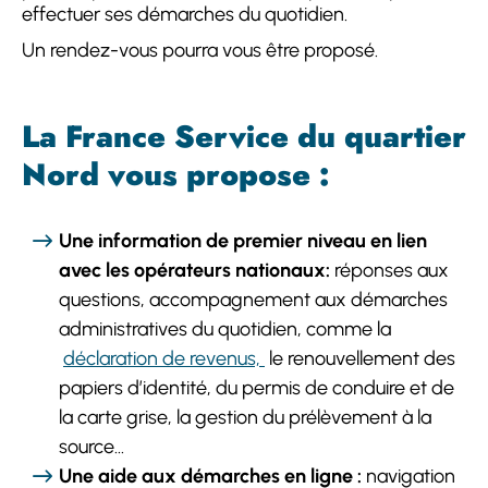
effectuer ses démarches du quotidien.
Un rendez-vous pourra vous être proposé.
La France Service du quartier
Nord vous propose :
Une information de premier niveau en lien
avec les opérateurs nationaux:
réponses aux
questions, accompagnement aux démarches
administratives du quotidien, comme la
déclaration de revenus,
le renouvellement des
papiers d’identité, du permis de conduire et de
la carte grise, la gestion du prélèvement à la
source...
Une aide aux démarches en ligne :
navigation