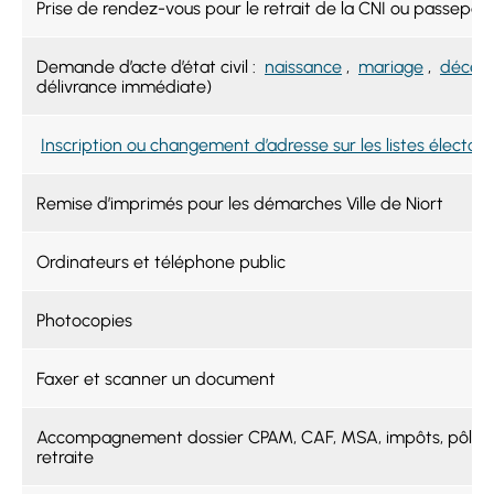
Prise de rendez-vous pour le retrait de la CNI ou passeport
Demande d’acte d’état civil :
naissance
,
mariage
,
décès
délivrance immédiate)
Inscription ou changement d’adresse sur les listes électora
Remise d’imprimés pour les démarches Ville de Niort
Ordinateurs et téléphone public
Photocopies
Faxer et scanner un document
Accompagnement dossier CPAM, CAF, MSA, impôts, pôle e
retraite