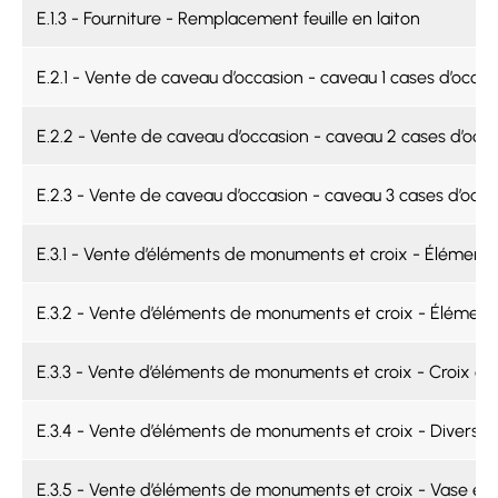
E.1.3 - Fourniture - Remplacement feuille en laiton
E.2.1 - Vente de caveau d’occasion - caveau 1 cases d’occas
E.2.2 - Vente de caveau d’occasion - caveau 2 cases d’occ
E.2.3 - Vente de caveau d’occasion - caveau 3 cases d’occa
E.3.1 - Vente d’éléments de monuments et croix - Élément
E.3.2 - Vente d’éléments de monuments et croix - Éléments
E.3.3 - Vente d’éléments de monuments et croix - Croix en p
E.3.4 - Vente d’éléments de monuments et croix - Divers pe
E.3.5 - Vente d’éléments de monuments et croix - Vase en g