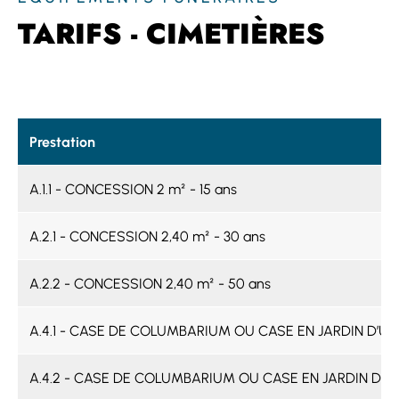
TARIFS - CIMETIÈRES
Prestation
A.1.1 - CONCESSION 2 m² - 15 ans
A.2.1 - CONCESSION 2,40 m² - 30 ans
A.2.2 - CONCESSION 2,40 m² - 50 ans
A.4.1 - CASE DE COLUMBARIUM OU CASE EN JARDIN D’URN
A.4.2 - CASE DE COLUMBARIUM OU CASE EN JARDIN D’URN