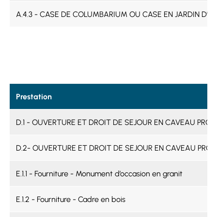
A.4.3 - CASE DE COLUMBARIUM OU CASE EN JARDIN D’UR
Prestation
D.1 - OUVERTURE ET DROIT DE SEJOUR EN CAVEAU PROVISO
D.2- OUVERTURE ET DROIT DE SEJOUR EN CAVEAU PROVISO
E.1.1 - Fourniture - Monument d’occasion en granit
E.1.2 - Fourniture - Cadre en bois