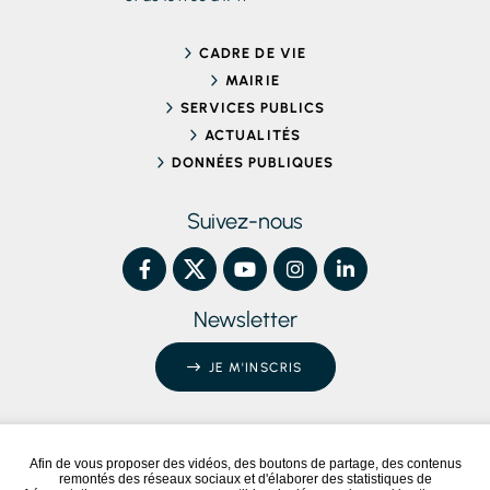
CADRE DE VIE
MAIRIE
SERVICES PUBLICS
ACTUALITÉS
DONNÉES PUBLIQUES
Suivez-nous
Newsletter
JE M'INSCRIS
Afin de vous proposer des vidéos, des boutons de partage, des contenus
remontés des réseaux sociaux et d'élaborer des statistiques de
Conformité RGAA