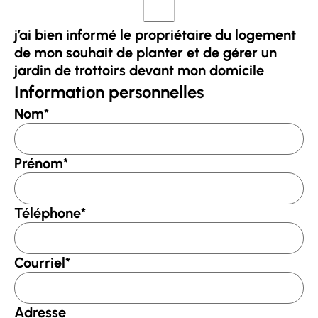
j’ai bien informé le propriétaire du logement
de mon souhait de planter et de gérer un
jardin de trottoirs devant mon domicile
Information personnelles
Nom
*
Prénom
*
Téléphone
*
Courriel
*
Adresse