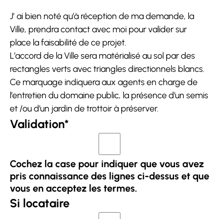
J’ ai bien noté qu’à réception de ma demande, la
Ville, prendra contact avec moi pour valider sur
place la faisabilité de ce projet.
L’accord de la Ville sera matérialisé au sol par des
rectangles verts avec triangles directionnels blancs.
Ce marquage indiquera aux agents en charge de
l’entretien du domaine public, la présence d’un semis
et /ou d’un jardin de trottoir à préserver.
Validation
*
Cochez la case pour indiquer que vous avez
pris connaissance des lignes ci-dessus et que
vous en acceptez les termes.
Si locataire