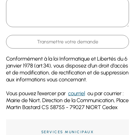
Conformément à la loi Informatique et Libertés du 6
janvier 1978 (art.34), vous disposez d’un droit d’accès
et de modification, de rectification et de suppression
aux informations vous concernant.
Vous pouvez l’exercer par
courriel
ou par courrier :
Mairie de Niort, Direction de la Communication, Place
Martin Bastard CS 58755 - 79027 NIORT Cedex
SERVICES MUNICIPAUX