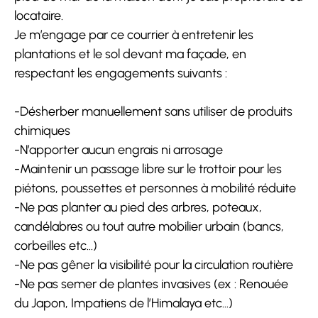
locataire.
Je m’engage par ce courrier à entretenir les
plantations et le sol devant ma façade, en
respectant les engagements suivants :
-Désherber manuellement sans utiliser de produits
chimiques
-N’apporter aucun engrais ni arrosage
-Maintenir un passage libre sur le trottoir pour les
piétons, poussettes et personnes à mobilité réduite
-Ne pas planter au pied des arbres, poteaux,
candélabres ou tout autre mobilier urbain (bancs,
corbeilles etc…)
-Ne pas gêner la visibilité pour la circulation routière
-Ne pas semer de plantes invasives (ex : Renouée
du Japon, Impatiens de l’Himalaya etc…)