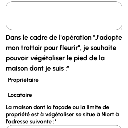
Dans le cadre de l'opération "J'adopte
mon trottoir pour fleurir", je souhaite
pouvoir végétaliser le pied de la
maison dont je suis :
*
Propriétaire
Locataire
La maison dont la façade ou la limite de
propriété est à végétaliser se situe à Niort à
l'adresse suivante :
*