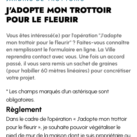
J'ADOPTE MON TROTTOIR
POUR LE FLEURIR
Vous êtes intéressé(e) par l'opération "J'adopte
mon trottoir pour le fleurir" ? Faites-vous connaître
en remplissant le formulaire en ligne. La Ville
reprendra contact avec vous. Une fois un accord
passé, il vous sera remis un sachet de graines
(pour habiller 60 mètres linéaires) pour concrétiser
votre projet.
*
Les champs marqués d'un astérisque sont
obligatoires.
Règlement
Dans le cadre de l’opération « J’adopte mon trottoir
pour le fleurir », je souhaite pouvoir végétaliser le
pied de mur de la maison dont je suis propriétaire ou