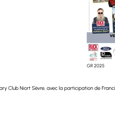
GR 2025
ary Club Niort Sèvre, avec la participation de Fran