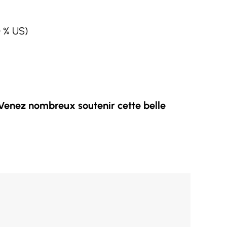
0 % US)
Venez nombreux soutenir cette belle