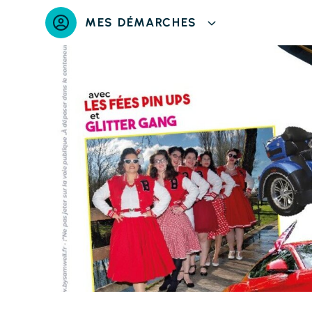
Panneau de gestion des cookies
MES DÉMARCHES