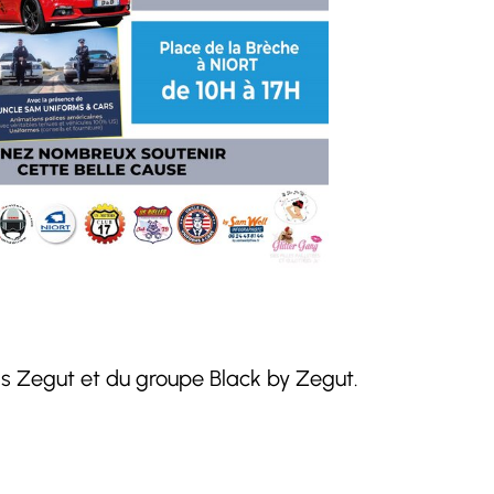
cis Zegut et du groupe Black by Zegut.