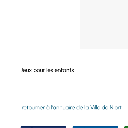
Jeux pour les enfants
retourner à l’annuaire de la Ville de Niort