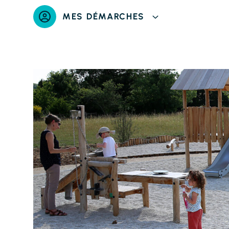
Panneau de gestion des cookies
MES DÉMARCHES