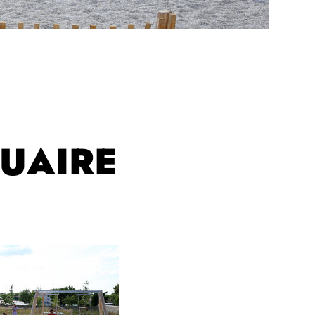
GUAIRE