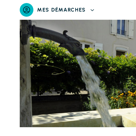
Panneau de gestion des cookies
MES DÉMARCHES