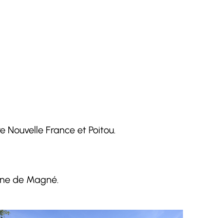
 Nouvelle France et Poitou.
mune de Magné.