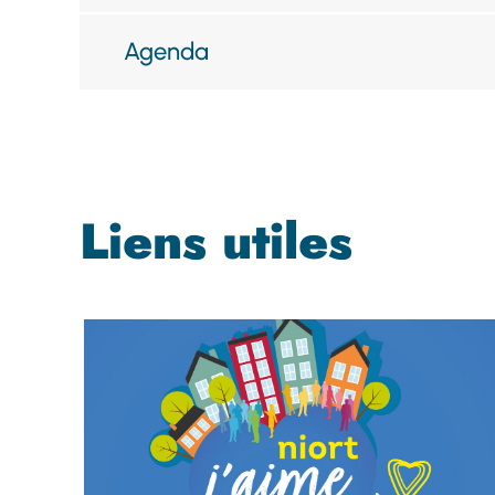
Agenda
Liens utiles