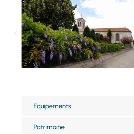
Equipements
Patrimoine