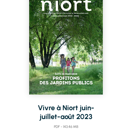
Vivre à Niort juin-
juillet-août 2023
PDF - 143.46 MB