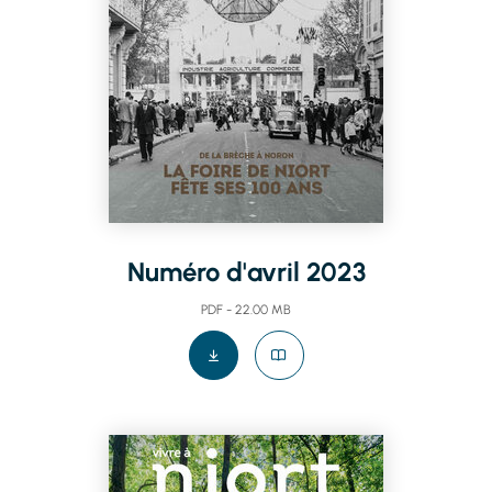
Numéro d'avril 2023
PDF - 22.00 MB