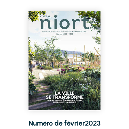
Numéro de février2023