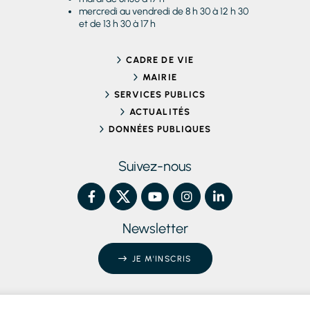
mercredi au vendredi de 8 h 30 à 12 h 30
et de 13 h 30 à 17 h
CADRE DE VIE
MAIRIE
SERVICES PUBLICS
ACTUALITÉS
DONNÉES PUBLIQUES
Suivez-nous
Newsletter
JE M'INSCRIS