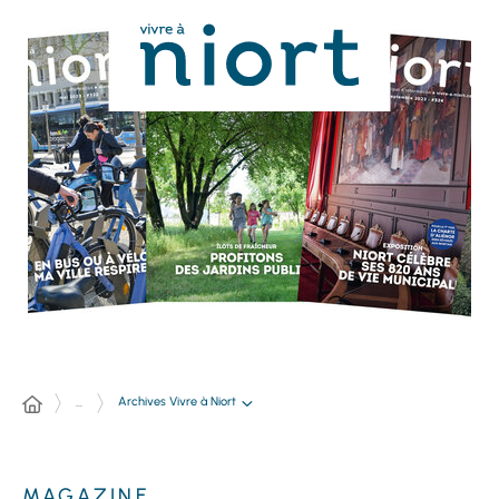
Panneau de gestion des cookies
Archives Vivre à Niort
...
MAGAZINE