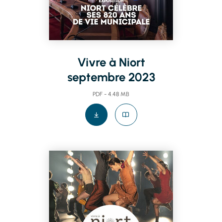
Vivre à Niort
septembre 2023
PDF - 4.48 MB