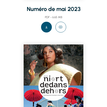
Numéro de mai 2023
PDF - 6.65 MB