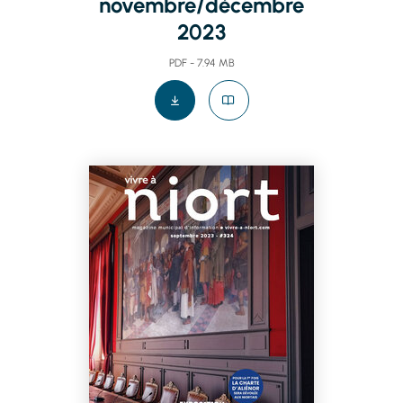
novembre/décembre
2023
PDF - 7.94 MB