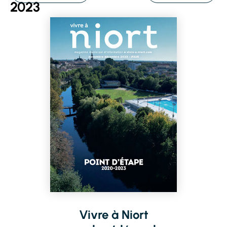
2023
Vivre à Niort