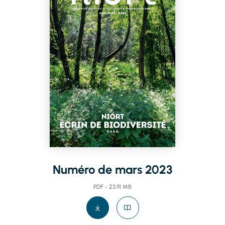
Numéro de mars 2023
PDF - 23.91 MB