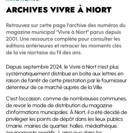
ARCHIVES VIVRE À NIORT
Retrouvez sur cette page l'archive des numéros du
magazine municipal "Vivre à Niort" parus depuis
2001. Une ressource complète pour consulter les
éditions antérieures et retracer les moments clés
de la vie niortaise au fil des ans.
Depuis septembre 2024, le Vivre à Niort n’est plus
systématiquement distribué en boîte aux lettres en
raison de l’arrêt de cette prestation par le fournisseur
détenteur de ce marché auprès de la Ville.
C’est l’occasion, comme de nombreuses communes,
de revoir le mode de distribution du magazine
d’informations municipales. À Niort, il a été décidé de
privilégier les points de dépôt dans les lieux publics
(mairie, mairies de quartier, halles, médiathèque,
équipements sportifs...), ainsi que dans les