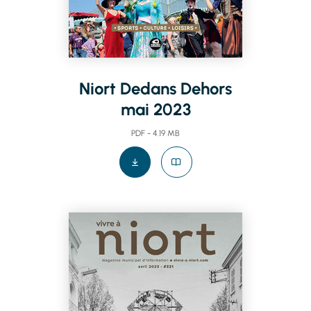
Niort Dedans Dehors
mai 2023
PDF - 4.19 MB