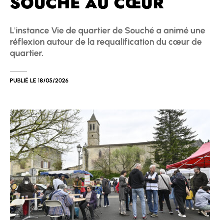
SOUCHÉ AU CŒUR
L'instance Vie de quartier de Souché a animé une
réflexion autour de la requalification du cœur de
quartier.
PUBLIÉ LE
18/05/2026