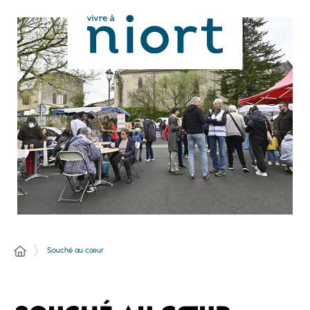
Panneau de gestion des cookies
Souché au cœur