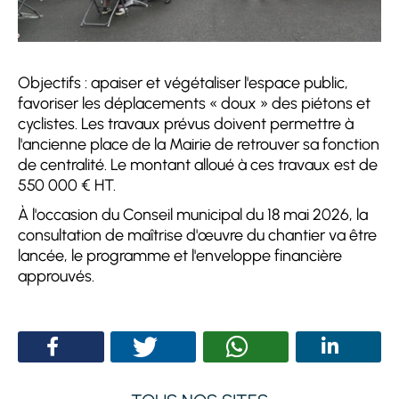
Objectifs : apaiser et végétaliser l'espace public,
favoriser les déplacements « doux » des piétons et
cyclistes. Les travaux prévus doivent permettre à
l'ancienne place de la Mairie de retrouver sa fonction
de centralité. Le montant alloué à ces travaux est de
550 000 € HT.
À l'occasion du Conseil municipal du 18 mai 2026, la
consultation de maîtrise d'œuvre du chantier va être
lancée, le programme et l'enveloppe financière
approuvés.