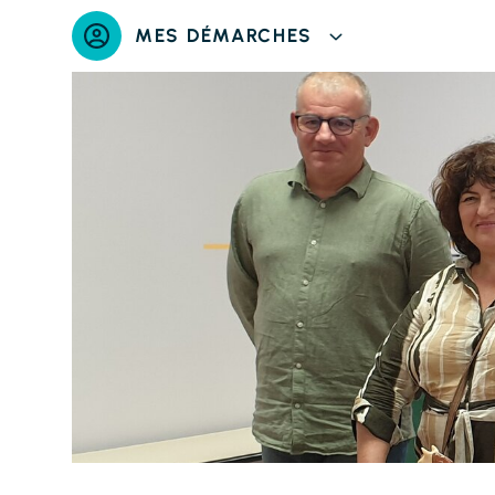
Panneau de gestion des cookies
MES DÉMARCHES