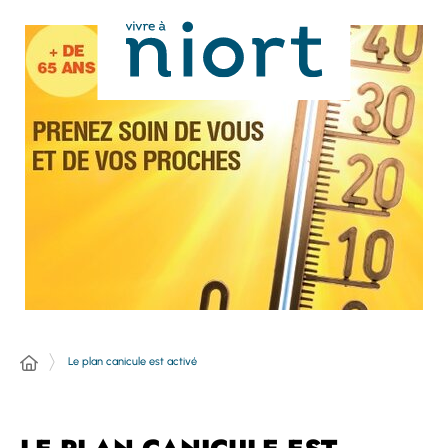
Panneau de gestion des cookies
Le plan canicule est activé