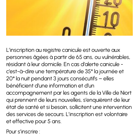
L’inscription au registre canicule est ouverte aux
personnes âgées à partir de 65 ans, ou vulnérables,
résidant à leur domicile. En cas d’alerte canicule -
c’est-à-dire une température de 35° la journée et
20° la nuit pendant 3 jours consécutifs – elles
bénéficient d’une information et d’un
accompagnement par les agents de la Ville de Niort
qui prennent de leurs nouvelles, s’enquièrent de leur
état de santé et si besoin, sollicitent une intervention
des services de secours. L’inscription est volontaire
et effective pour 5 ans.
Pour s’inscrire :