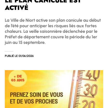
LE PLAN CANICULE EST
ACTIVÉ
La Ville de Niort active son plan canicule au début
de l’été pour anticiper les risques liés aux fortes
chaleurs. La veille saisonnière déclenchée par le
Préfet de département couvre la période du 1er
juin au 15 septembre.
PUBLIÉ LE
01/06/2026