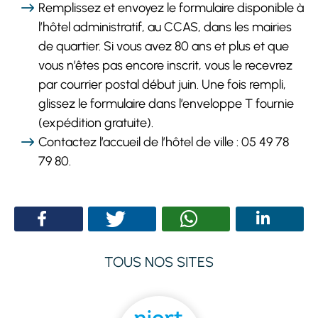
Remplissez et envoyez le formulaire disponible à
l’hôtel administratif, au CCAS, dans les mairies
de quartier. Si vous avez 80 ans et plus et que
vous n’êtes pas encore inscrit, vous le recevrez
par courrier postal début juin. Une fois rempli,
glissez le formulaire dans l’enveloppe T fournie
(expédition gratuite).
Contactez l’accueil de l’hôtel de ville : 05 49 78
79 80.
TOUS NOS SITES