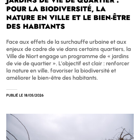
JARDINS DE VIE DE QUARTIER :
POUR LA BIODIVERSITÉ, LA
NATURE EN VILLE ET LE BIEN-ÊTRE
DES HABITANTS
Face aux effets de la surchauffe urbaine et aux
enjeux de cadre de vie dans certains quartiers, la
Ville de Niort engage un programme de « jardins
de vie de quartier ». L'objectif est clair : renforcer
la nature en ville, favoriser la biodiversité et
améliorer le bien-être des habitants.
PUBLIÉ LE
18/05/2026