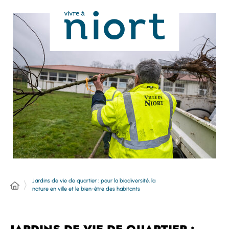
Panneau de gestion des cookies
Jardins de vie de quartier : pour la biodiversité, la
nature en ville et le bien-être des habitants