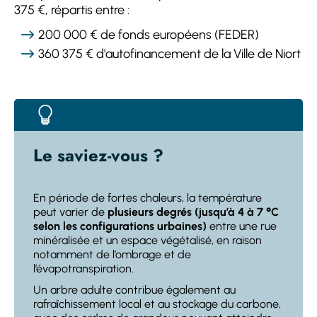
375 €, répartis entre :
200 000 € de fonds européens (FEDER)
360 375 € d'autofinancement de la Ville de Niort
Le saviez-vous ?
En période de fortes chaleurs, la température
peut varier de
plusieurs degrés (jusqu’à 4 à 7 °C
selon les configurations urbaines)
entre une rue
minéralisée et un espace végétalisé, en raison
notamment de l’ombrage et de
l’évapotranspiration.
Un arbre adulte contribue également au
rafraîchissement local et au stockage du carbone,