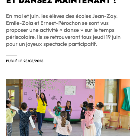
ET DANSEZ MAINTENANT !
En mai et juin, les élèves des écoles Jean-Zay,
Emile-Zola et Ernest-Pérochon se sont vus
proposer une activité « danse » sur le temps
périscolaire. Ils se retrouveront tous jeudi 19 juin
pour un joyeux spectacle participatif.
PUBLIÉ LE
28/05/2025