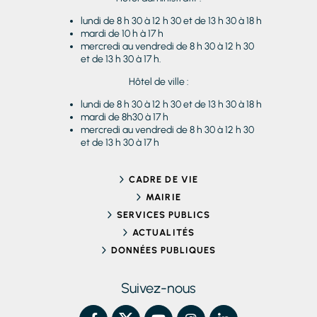
lundi de 8 h 30 à 12 h 30 et de 13 h 30 à 18 h
mardi de 10 h à 17 h
mercredi au vendredi de 8 h 30 à 12 h 30
et de 13 h 30 à 17 h.
Hôtel de ville :
lundi de 8 h 30 à 12 h 30 et de 13 h 30 à 18 h
mardi de 8h30 à 17 h
mercredi au vendredi de 8 h 30 à 12 h 30
et de 13 h 30 à 17 h
CADRE DE VIE
MAIRIE
SERVICES PUBLICS
ACTUALITÉS
DONNÉES PUBLIQUES
Suivez-nous