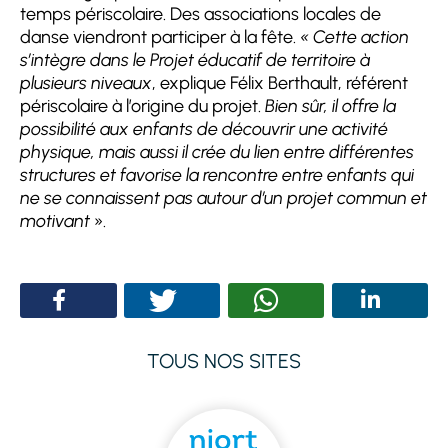
temps périscolaire. Des associations locales de
danse viendront participer à la fête.
« Cette action
s’intègre dans le Projet éducatif de territoire à
plusieurs niveaux
, explique Félix Berthault, référent
périscolaire à l’origine du projet.
Bien sûr, il offre la
possibilité aux enfants de découvrir une activité
physique, mais aussi il crée du lien entre différentes
structures et favorise la rencontre entre enfants qui
ne se connaissent pas autour d’un projet commun et
motivant
».
TOUS NOS SITES