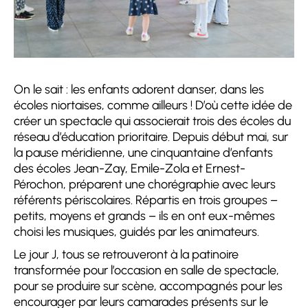
On le sait : les enfants adorent danser, dans les
écoles niortaises, comme ailleurs ! D’où cette idée de
créer un spectacle qui associerait trois des écoles du
réseau d’éducation prioritaire. Depuis début mai, sur
la pause méridienne, une cinquantaine d’enfants
des écoles Jean-Zay, Emile-Zola et Ernest-
Pérochon, préparent une chorégraphie avec leurs
référents périscolaires. Répartis en trois groupes –
petits, moyens et grands – ils en ont eux-mêmes
choisi les musiques, guidés par les animateurs.
Le jour J, tous se retrouveront à la patinoire
transformée pour l’occasion en salle de spectacle,
pour se produire sur scène, accompagnés pour les
encourager par leurs camarades présents sur le