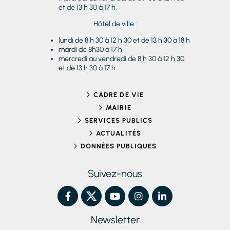
et de 13 h 30 à 17 h.
Hôtel de ville :
lundi de 8 h 30 à 12 h 30 et de 13 h 30 à 18 h
mardi de 8h30 à 17 h
mercredi au vendredi de 8 h 30 à 12 h 30
et de 13 h 30 à 17 h
CADRE DE VIE
MAIRIE
SERVICES PUBLICS
ACTUALITÉS
DONNÉES PUBLIQUES
Suivez-nous
Newsletter