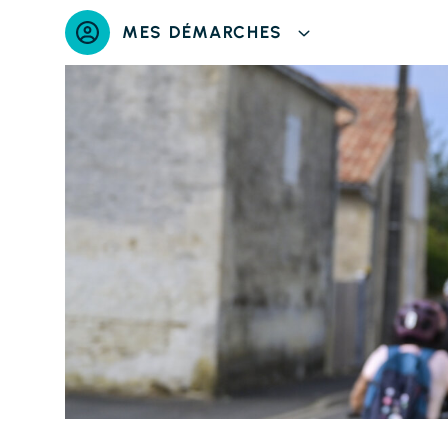
Panneau de gestion des cookies
MES DÉMARCHES