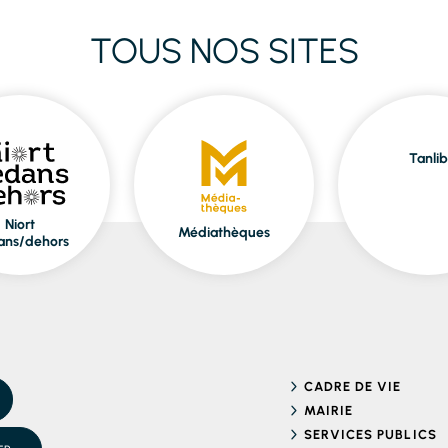
TOUS NOS SITES
Tanlib
Niort
Médiathèques
ans/dehors
CADRE DE VIE
MAIRIE
SERVICES PUBLICS