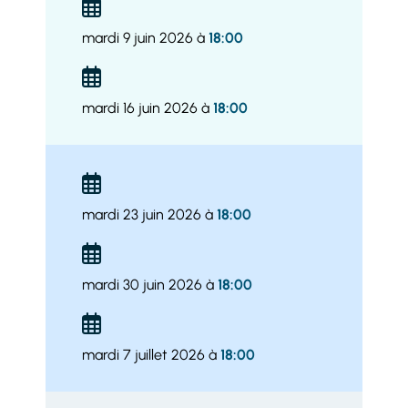
mardi 9 juin 2026 à
18:00
mardi 16 juin 2026 à
18:00
mardi 23 juin 2026 à
18:00
mardi 30 juin 2026 à
18:00
mardi 7 juillet 2026 à
18:00