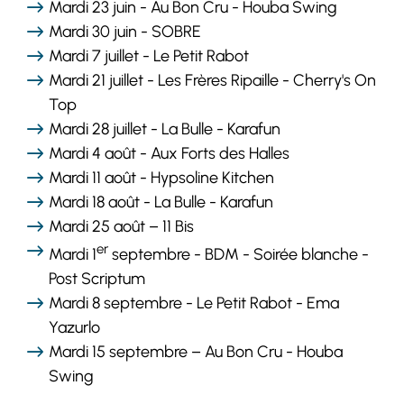
Mardi 23 juin - Au Bon Cru - Houba Swing
Mardi 30 juin - SOBRE
Mardi 7 juillet - Le Petit Rabot
Mardi 21 juillet - Les Frères Ripaille - Cherry's On
Top
Mardi 28 juillet - La Bulle - Karafun
Mardi 4 août - Aux Forts des Halles
Mardi 11 août - Hypsoline Kitchen
Mardi 18 août - La Bulle - Karafun
Mardi 25 août – 11 Bis
er
Mardi 1
septembre - BDM - Soirée blanche -
Post Scriptum
Mardi 8 septembre - Le Petit Rabot - Ema
Yazurlo
Mardi 15 septembre – Au Bon Cru - Houba
Swing