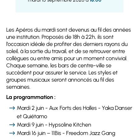
Les Apéros du mardi sont devenus au fil des années
une institution. Proposés de 18h à 22h, ils sont
l’occasion idéale de profiter des derniers rayons du
soleil, à la sortie du travail, et de se retrouver entre
collègues ou entre amis pour un moment convivial.
Chaque semaine, les bars de centre-ville se
succèdent pour assurer le service. Les styles et
groupes musicaux seront annoncés au fil des
semaines.
La programmation :
Mardi 2 juin - Aux Forts des Halles - Yaka Danser
et Quiétamo
Mardi 9 juin - Hypsoline Kitchen
Mardi 16 juin – 11Bis - Freedom Jazz Gang