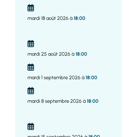
mardi 18 août 2026 à
18:00
mardi 25 août 2026 à
18:00
mardi 1 septembre 2026 à
18:00
mardi 8 septembre 2026 à
18:00
mardi 15 septembre 2026 à
18:00