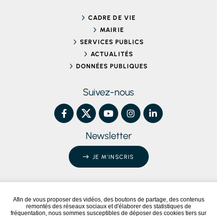
CADRE DE VIE
MAIRIE
SERVICES PUBLICS
ACTUALITÉS
DONNÉES PUBLIQUES
Suivez-nous
Newsletter
JE M'INSCRIS
Afin de vous proposer des vidéos, des boutons de partage, des contenus
remontés des réseaux sociaux et d'élaborer des statistiques de
Conformité RGAA
Partiellement conforme
fréquentation, nous sommes susceptibles de déposer des cookies tiers sur