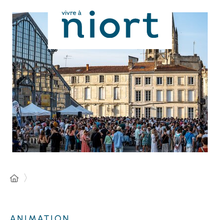
Panneau de gestion des cookies
ANIMATION