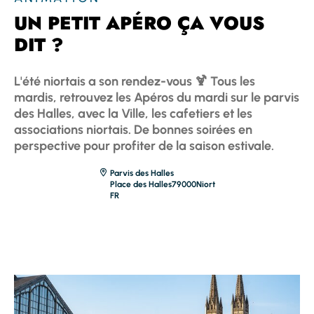
UN PETIT APÉRO ÇA VOUS
DIT ?
L'été niortais a son rendez-vous 🍹 Tous les
mardis, retrouvez les Apéros du mardi sur le parvis
des Halles, avec la Ville, les cafetiers et les
associations niortais. De bonnes soirées en
perspective pour profiter de la saison estivale.
Parvis des Halles
Place des Halles
79000
Niort
FR