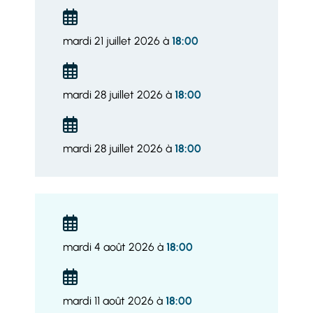
mardi 21 juillet 2026 à
18:00
mardi 28 juillet 2026 à
18:00
mardi 28 juillet 2026 à
18:00
mardi 4 août 2026 à
18:00
mardi 11 août 2026 à
18:00