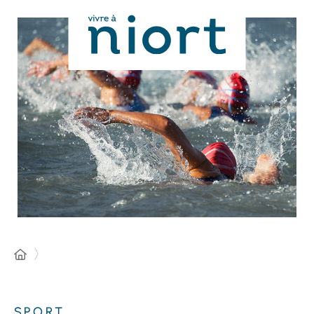
Panneau de gestion des cookies
SPORT