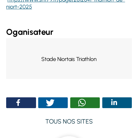
niort-2025
Oganisateur
Stade Niortais Triathlon
TOUS NOS SITES