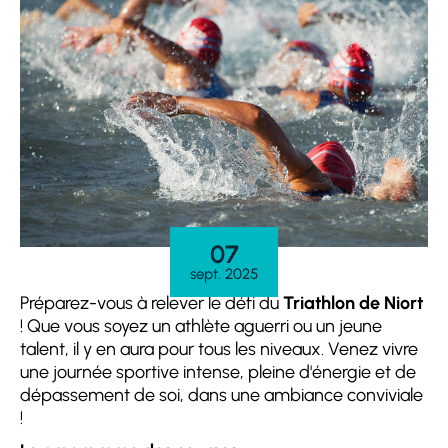
07
sept. 2025
Préparez-vous à relever le défi du
Triathlon de Niort
! Que vous soyez un athlète aguerri ou un jeune
talent, il y en aura pour tous les niveaux. Venez vivre
une journée sportive intense, pleine d'énergie et de
dépassement de soi, dans une ambiance conviviale
!