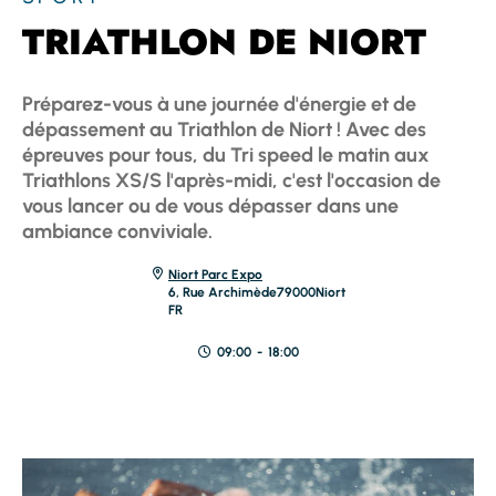
TRIATHLON DE NIORT
Préparez-vous à une journée d'énergie et de
dépassement au Triathlon de Niort ! Avec des
épreuves pour tous, du Tri speed le matin aux
Triathlons XS/S l'après-midi, c'est l'occasion de
vous lancer ou de vous dépasser dans une
ambiance conviviale.
Niort Parc Expo
6, Rue Archimède
79000
Niort
FR
09:00
-
18:00