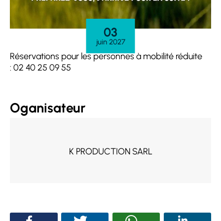
03
juin 2027
Réservations pour les personnes à mobilité réduite
: 02 40 25 09 55
Oganisateur
K PRODUCTION SARL