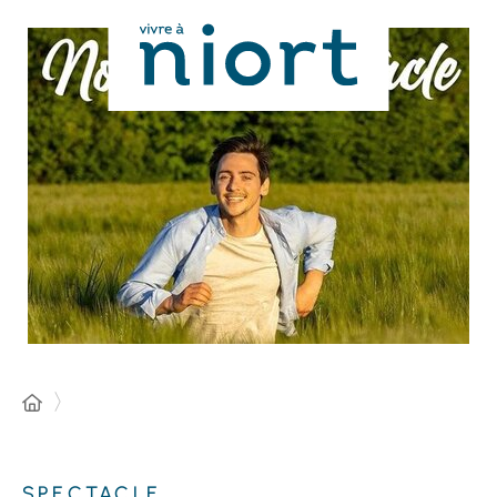
Panneau de gestion des cookies
SPECTACLE