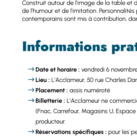
Construit autour de l'image de la table et 
de l'humour et de l'imitation. Personnalités 
contemporains sont mis à contribution, dans 
Informations pra
Date et horaire :
vendredi 6 novembre
Lieu :
L'Acclameur, 50 rue Charles Dar
Placement :
assis numéroté
Billetterie :
L'Acclameur ne commerciali
(Fnac, Carrefour, Magasins U, Espace Cu
producteur.
Réservations spécifiques :
pour les pe