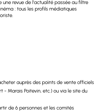
une revue de l'actualité passée au filtre
cinéma : tous les profils médiatiques
oriste.
cheter auprès des points de vente officiels
- Marais Poitevin, etc.) ou via le site du
rtir de 6 personnes et les comités