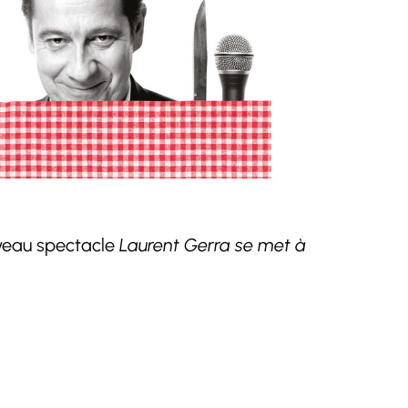
uveau spectacle
Laurent Gerra se met à