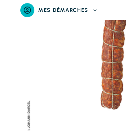
Panneau de gestion des cookies
MES DÉMARCHES