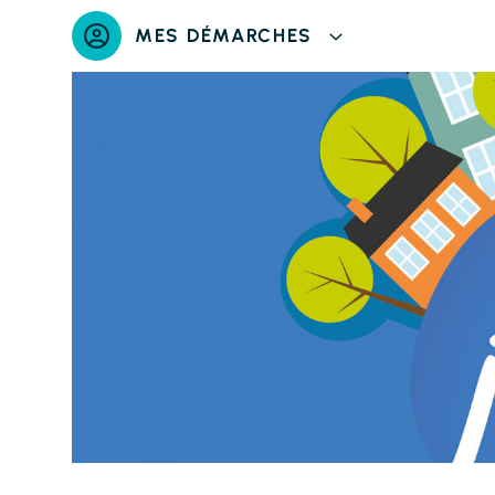
Panneau de gestion des cookies
MES DÉMARCHES