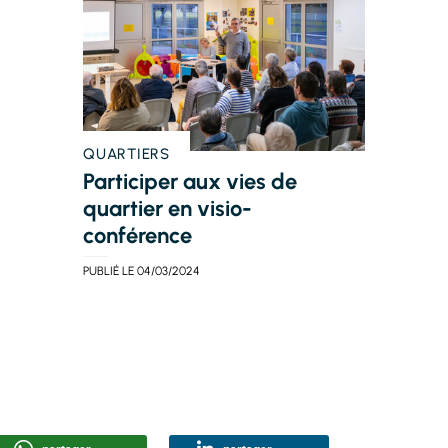
QUARTIERS
Participer aux vies de
quartier en visio-
conférence
PUBLIÉ LE
04/03/2024