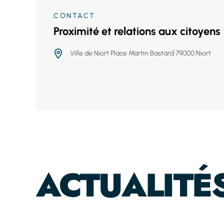
CONTACT
Proximité et relations aux citoyens
Ville de Niort Place Martin Bastard 79000 Niort
ACTUALITÉ