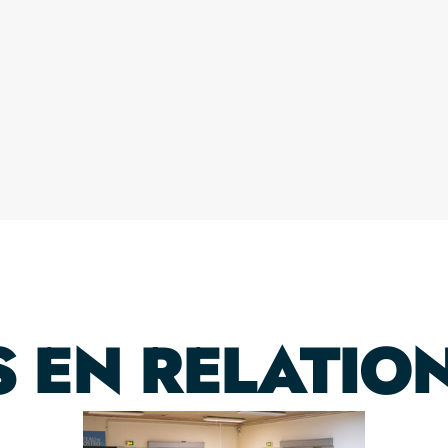
S EN RELATIO