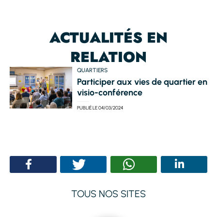
ACTUALITÉS EN
RELATION
QUARTIERS
Participer aux vies de quartier en
visio-conférence
PUBLIÉ LE
04/03/2024
TOUS NOS SITES