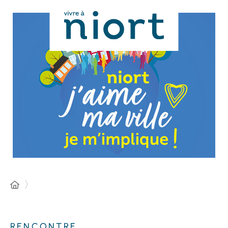
Panneau de gestion des cookies
RENCONTRE