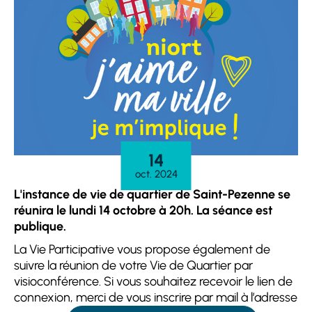
14
oct. 2024
L'instance de vie de quartier de Saint-Pezenne se
réunira le lundi 14 octobre à 20h. La séance est
publique.
La Vie Participative vous propose également de
suivre la réunion de votre Vie de Quartier par
visioconférence. Si vous souhaitez recevoir le lien de
connexion, merci de vous inscrire par mail à l’adresse