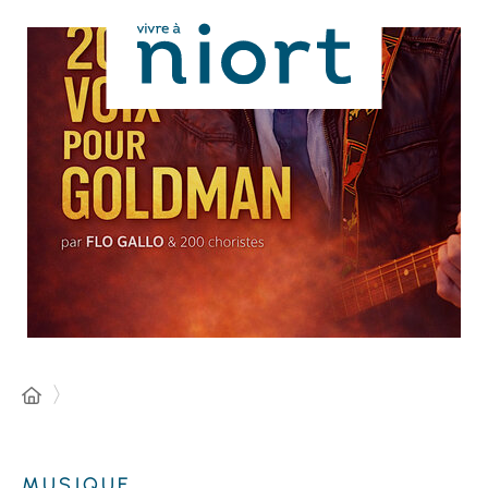
Panneau de gestion des cookies
MUSIQUE