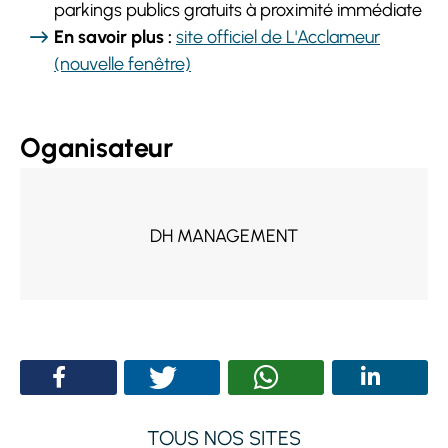
parkings publics gratuits à proximité immédiate
En savoir plus :
site officiel de L'Acclameur
(nouvelle fenêtre)
Oganisateur
DH MANAGEMENT
TOUS NOS SITES