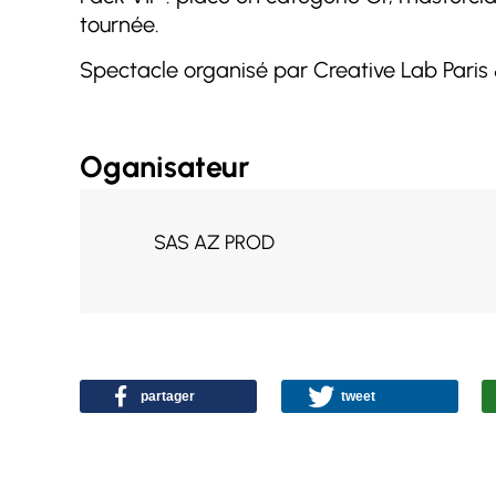
tournée.
Spectacle organisé par Creative Lab Paris
Oganisateur
SAS AZ PROD
partager
tweet