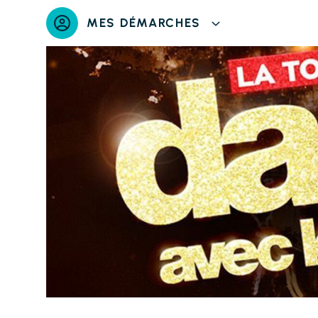
Panneau de gestion des cookies
MES DÉMARCHES