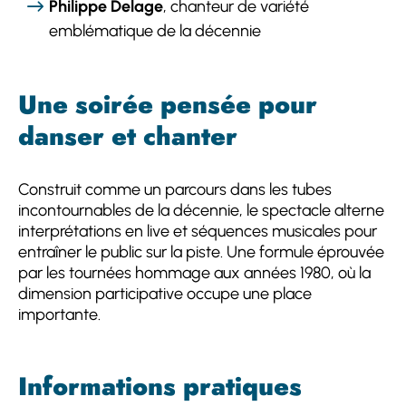
Philippe Delage
, chanteur de variété
emblématique de la décennie
Une soirée pensée pour
danser et chanter
Construit comme un parcours dans les tubes
incontournables de la décennie, le spectacle alterne
interprétations en live et séquences musicales pour
entraîner le public sur la piste. Une formule éprouvée
par les tournées hommage aux années 1980, où la
dimension participative occupe une place
importante.
Informations pratiques