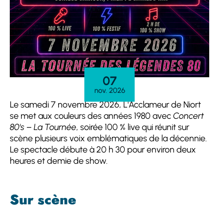
07
nov. 2026
Le samedi 7 novembre 2026, L'Acclameur de Niort
se met aux couleurs des années 1980 avec
Concert
80's – La Tournée
, soirée 100 % live qui réunit sur
scène plusieurs voix emblématiques de la décennie.
Le spectacle débute à 20 h 30 pour environ deux
heures et demie de show.
Sur scène