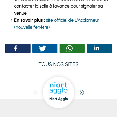
contacter la salle à l'avance pour signaler sa
venue.
En savoir plus :
site officiel de L'Acclameur
(nouvelle fenêtre)
TOUS NOS SITES
Niort Agglo
Niort
dedans/dehors