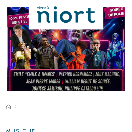
Panneau de gestion des cookies
MUSIQUE