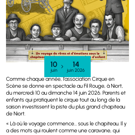
10
14
juin
juin 2026
Comme chaque année, l'association Cirque en
Scène se donne en spectacle au Fil Rouge, à Niort,
du mercredi 10 au dimanche 14 juin 2026. Parents et
enfants qui pratiquent le cirque tout au long de la
saison investissent la piste du plus grand chapiteau
de Niort.
« Là où le voyage commence… sous le chapiteau. Il y
a des mots qui roulent comme une caravane, qui