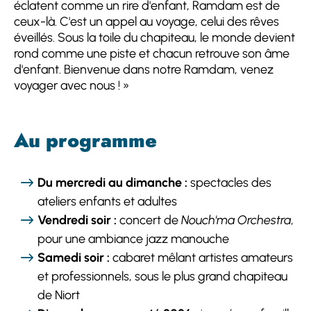
éclatent comme un rire d'enfant, Ramdam est de
ceux-là. C'est un appel au voyage, celui des rêves
éveillés. Sous la toile du chapiteau, le monde devient
rond comme une piste et chacun retrouve son âme
d'enfant. Bienvenue dans notre Ramdam, venez
voyager avec nous ! »
Au programme
Du mercredi au dimanche :
spectacles des
ateliers enfants et adultes
Vendredi soir :
concert de
Nouch'ma Orchestra
,
pour une ambiance jazz manouche
Samedi soir :
cabaret mêlant artistes amateurs
et professionnels, sous le plus grand chapiteau
de Niort