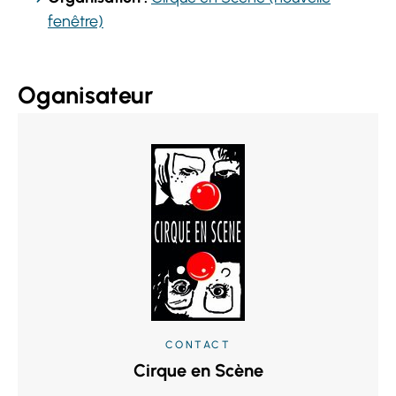
fenêtre)
Oganisateur
CONTACT
Cirque en Scène