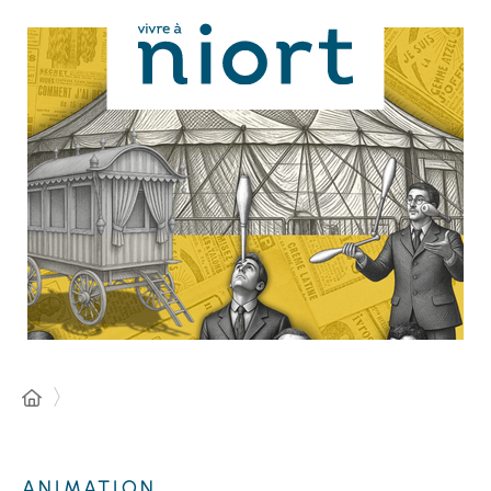
Panneau de gestion des cookies
ANIMATION