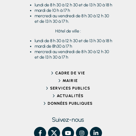
lundi de 8 h 30 à 12 h 30 et de 13 h 30 à 18 h
mardi de 10 h à 17 h
mercredi au vendredi de 8 h 30 à 12 h 30
et de 13 h 30 à 17 h.
Hôtel de ville :
lundi de 8 h 30 à 12 h 30 et de 13 h 30 à 18 h
mardi de 8h30 à 17 h
mercredi au vendredi de 8 h 30 à 12 h 30
et de 13 h 30 à 17 h
CADRE DE VIE
MAIRIE
SERVICES PUBLICS
ACTUALITÉS
DONNÉES PUBLIQUES
Suivez-nous