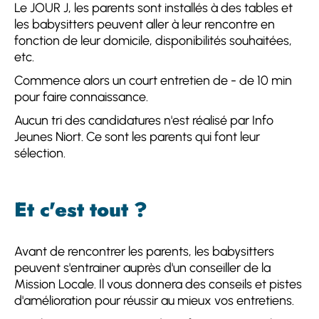
Le JOUR J, les parents sont installés à des tables et
les babysitters peuvent aller à leur rencontre en
fonction de leur domicile, disponibilités souhaitées,
etc.
Commence alors un court entretien de - de 10 min
pour faire connaissance.
Aucun tri des candidatures n'est réalisé par Info
Jeunes Niort. Ce sont les parents qui font leur
sélection.
Et c'est tout ?
Avant de rencontrer les parents, les babysitters
peuvent s'entrainer auprès d'un conseiller de la
Mission Locale. Il vous donnera des conseils et pistes
d'amélioration pour réussir au mieux vos entretiens.