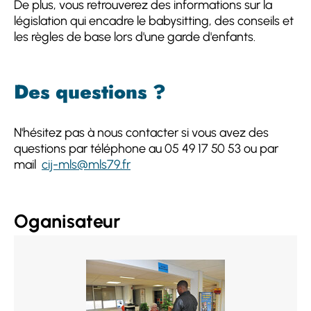
De plus, vous retrouverez des informations sur la
législation qui encadre le babysitting, des conseils et
les règles de base lors d'une garde d'enfants.
Des questions ?
N'hésitez pas à nous contacter si vous avez des
questions par téléphone au 05 49 17 50 53 ou par
mail
cij-mls@mls79.fr
Oganisateur