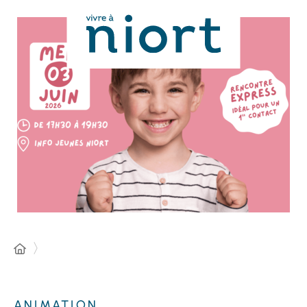
Panneau de gestion des cookies
ANIMATION