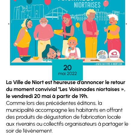
20
mai 2022
La Ville de Niort est heureuse d’annoncer le retour
du moment convivial "Les Voisinades niortaises »,
le vendredi 20 mai à partir de 19h.
Comme lors des précédentes éditions, la
municipalité accompagne les habitants en offrant
des produits de dégustation de fabrication locale
aux riverains ou collectifs organisateurs à partager le
soir de l'évènement.