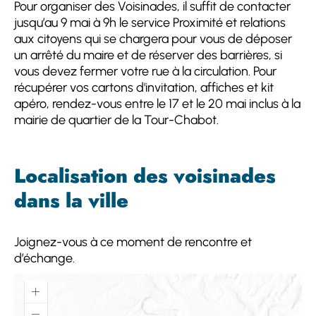
Pour organiser des Voisinades, il suffit de contacter
jusqu’au 9 mai à 9h le service Proximité et relations
aux citoyens qui se chargera pour vous de déposer
un arrêté du maire et de réserver des barrières, si
vous devez fermer votre rue à la circulation. Pour
récupérer vos cartons d'invitation, affiches et kit
apéro, rendez-vous entre le 17 et le 20 mai inclus à la
mairie de quartier de la Tour-Chabot.
Localisation des voisinades
dans la ville
Joignez-vous à ce moment de rencontre et
d’échange.