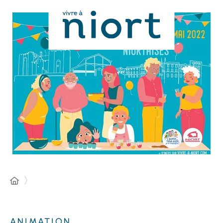
Panneau de gestion des cookies
ANIMATION