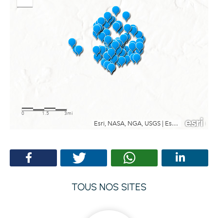
TOUS NOS SITES