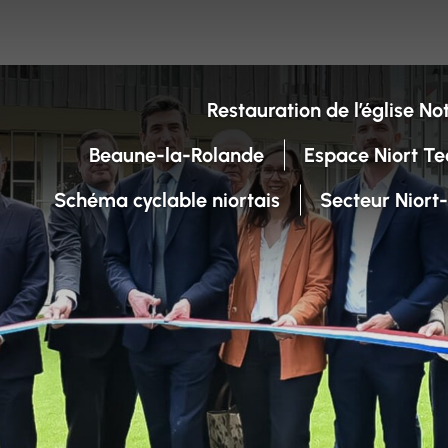
Restauration de l’église 
Beaune-la-Rolande
Espace Niort Te
Schéma cyclable niortais
Secteur Niort