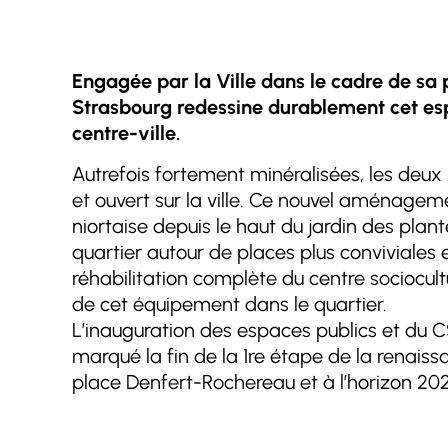
Engagée par la Ville dans le cadre de sa 
Strasbourg redessine durablement cet espa
centre-ville.
Autrefois fortement minéralisées, les deu
et ouvert sur la ville. Ce nouvel aménageme
niortaise depuis le haut du jardin des plan
quartier autour de places plus conviviales
réhabilitation complète du centre sociocult
de cet équipement dans le quartier.
L’inauguration des espaces publics et du C
marqué la fin de la 1re étape de la renais
place Denfert-Rochereau et à l’horizon 202