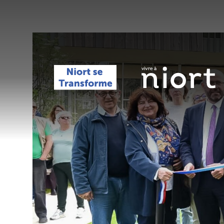
Panneau de gestion des cookies