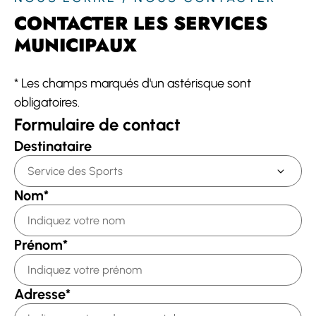
CONTACTER LES SERVICES
MUNICIPAUX
*
Les champs marqués d'un astérisque sont
obligatoires.
Formulaire de contact
Destinataire
Nom
*
Prénom
*
Adresse
*