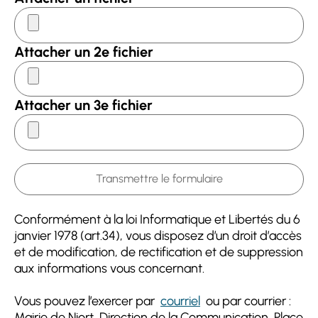
Attacher un 2e fichier
Attacher un 3e fichier
Conformément à la loi Informatique et Libertés du 6
janvier 1978 (art.34), vous disposez d’un droit d’accès
et de modification, de rectification et de suppression
aux informations vous concernant.
Vous pouvez l’exercer par
courriel
ou par courrier :
Mairie de Niort, Direction de la Communication, Place