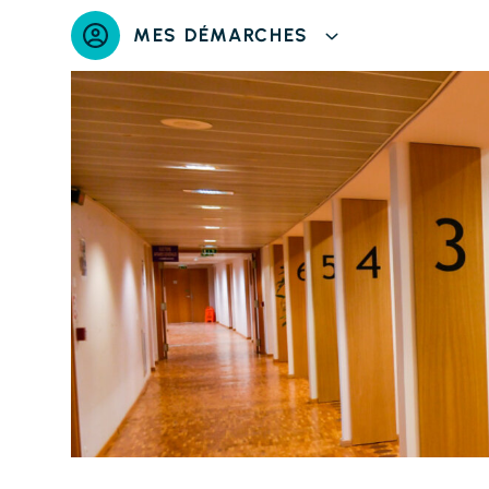
Panneau de gestion des cookies
MES DÉMARCHES