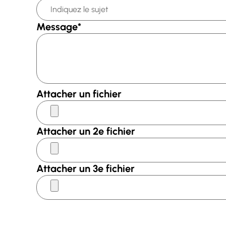
Message
*
Attacher un fichier
Attacher un 2e fichier
Attacher un 3e fichier