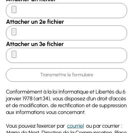
Attacher un 2e fichier
Attacher un 3e fichier
Conformément à la loi Informatique et Libertés du 6
janvier 1978 (art.34), vous disposez d’un droit d’accès
et de modification, de rectification et de suppression
aux informations vous concernant.
Vous pouvez l’exercer par
courriel
ou par courrier :
Mairie de Niort, Direction de la Communication, Place