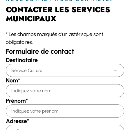
CONTACTER LES SERVICES
MUNICIPAUX
*
Les champs marqués d'un astérisque sont
obligatoires.
Formulaire de contact
Destinataire
Nom
*
Prénom
*
Adresse
*