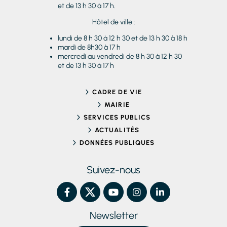
et de 13 h 30 à 17 h.
Hôtel de ville :
lundi de 8 h 30 à 12 h 30 et de 13 h 30 à 18 h
mardi de 8h30 à 17 h
mercredi au vendredi de 8 h 30 à 12 h 30
et de 13 h 30 à 17 h
CADRE DE VIE
MAIRIE
SERVICES PUBLICS
ACTUALITÉS
DONNÉES PUBLIQUES
Suivez-nous
Newsletter