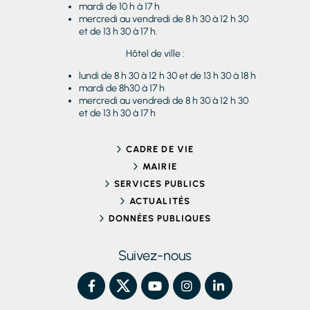
mardi de 10 h à 17 h
mercredi au vendredi de 8 h 30 à 12 h 30
et de 13 h 30 à 17 h.
Hôtel de ville :
lundi de 8 h 30 à 12 h 30 et de 13 h 30 à 18 h
mardi de 8h30 à 17 h
mercredi au vendredi de 8 h 30 à 12 h 30
et de 13 h 30 à 17 h
CADRE DE VIE
MAIRIE
SERVICES PUBLICS
ACTUALITÉS
DONNÉES PUBLIQUES
Suivez-nous