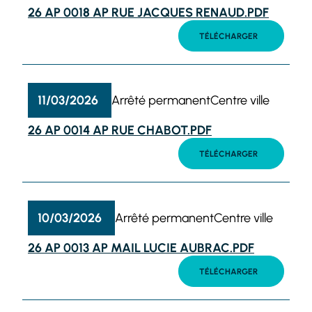
26 AP 0018 AP RUE JACQUES RENAUD.PDF
TÉLÉCHARGER
11/03/2026
Arrêté permanent
Centre ville
26 AP 0014 AP RUE CHABOT.PDF
TÉLÉCHARGER
10/03/2026
Arrêté permanent
Centre ville
26 AP 0013 AP MAIL LUCIE AUBRAC.PDF
TÉLÉCHARGER